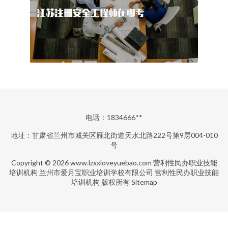
电话：1834666**
地址：甘肃省兰州市城关区雁北街道天水北路222号第9层004-010
号
Copyright © 2026
www.lzxxloveyuebao.com
营利性民办职业技能
培训机构
兰州市爱月宝职业培训学校有限公司
营利性民办职业技能
培训机构
版权所有
Sitemap