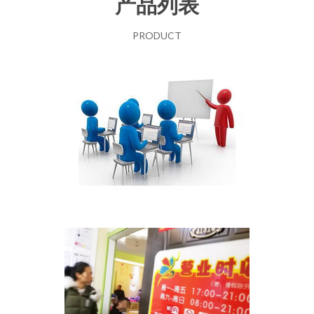
产品列表
PRODUCT