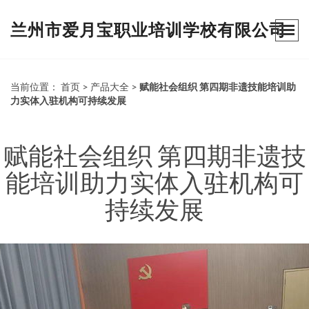
兰州市爱月宝职业培训学校有限公司
当前位置：
首页
>
产品大全
>
赋能社会组织 第四期非遗技能培训助
力实体入驻机构可持续发展
赋能社会组织 第四期非遗技
能培训助力实体入驻机构可
持续发展