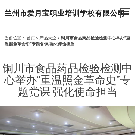
兰州市爱月宝职业培训学校有限公司
当前位置：
首页
>
产品大全
>
铜川市食品药品检验检测中心举办“重
温照金革命史”专题党课 强化使命担当
铜川市食品药品检验检测中
心举办“重温照金革命史”专
题党课 强化使命担当