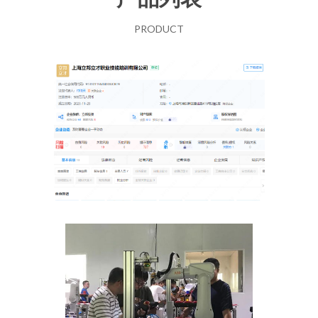
PRODUCT