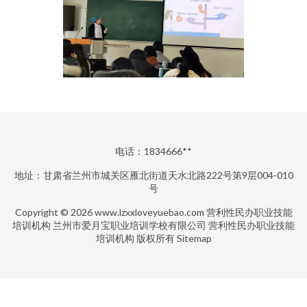
电话：1834666**
地址：甘肃省兰州市城关区雁北街道天水北路222号第9层004-010
号
Copyright © 2026
www.lzxxloveyuebao.com
营利性民办职业技能
培训机构
兰州市爱月宝职业培训学校有限公司
营利性民办职业技能
培训机构
版权所有
Sitemap