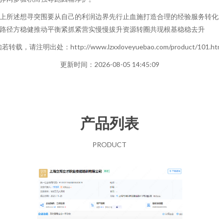
上所述想寻突围要从自己的利润边界先行止血施打造合理的经验服务转化
路径方稳健推动平衡紧抓紧营实慢慢拔升资源转圈共现根基稳稳去升
若转载，请注明出处：http://www.lzxxloveyuebao.com/product/101.ht
更新时间：2026-08-05 14:45:09
产品列表
PRODUCT