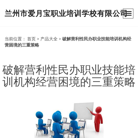
兰州市爱月宝职业培训学校有限公司
当前位置：
首页
>
产品大全
>
破解营利性民办职业技能培训机构经
营困境的三重策略
破解营利性民办职业技能培
训机构经营困境的三重策略